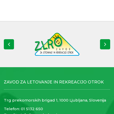
ZAVOD ZA LETOVANJE IN REKREACIJO OTROK
Trg prekomorskih brigad 1, 1000 Ljubljana, Slovenija
Telefon:
01 5132 650