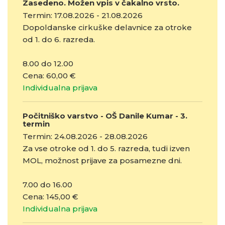
Zasedeno. Možen vpis v čakalno vrsto.
Termin: 17.08.2026 - 21.08.2026
Dopoldanske cirkuške delavnice za otroke
od 1. do 6. razreda.
8.00 do 12.00
Cena: 60,00 €
Individualna prijava
Počitniško varstvo - OŠ Danile Kumar - 3.
termin
Termin: 24.08.2026 - 28.08.2026
Za vse otroke od 1. do 5. razreda, tudi izven
MOL, možnost prijave za posamezne dni.
7.00 do 16.00
Cena: 145,00 €
Individualna prijava