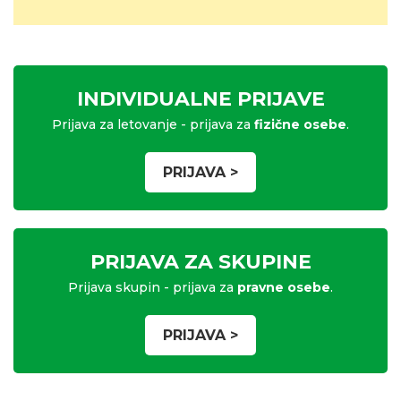
INDIVIDUALNE PRIJAVE
Prijava za letovanje - prijava za
fizične osebe
.
PRIJAVA >
PRIJAVA ZA SKUPINE
Prijava skupin - prijava za
pravne osebe
.
PRIJAVA >