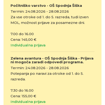
Počitniško varstvo - OŠ Spodnja Šiška
Termin: 24.08.2026 - 28.08.2026
Za vse otroke od 1. do 5. razreda, tudi izven
MOL, možnost prijave za posamezne dni.
7.00 do 16.00
Cena: 145,00 €
Individualna prijava
Zelena avantura - OŠ Spodnja Šiška - Prijava
ni mogoča zaradi odpovedi programa.
Termin: 24.08.2026 - 28.08.2026
Potepanja po naravi za otroke od 1. do 5.
razreda.
7.30 do 16.00
Cena: 155,00 €
Individualna prijava