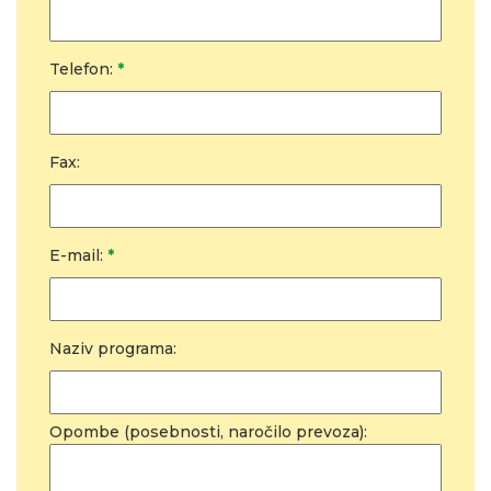
Telefon:
*
Fax:
E-mail:
*
Naziv programa:
Opombe (posebnosti, naročilo prevoza):