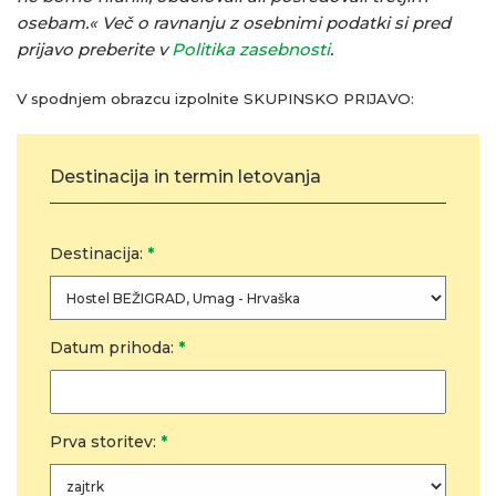
osebam.« Več o ravnanju z osebnimi podatki si pred
prijavo preberite v
Politika zasebnosti
.
V spodnjem obrazcu izpolnite SKUPINSKO PRIJAVO:
Destinacija in termin letovanja
Destinacija:
*
Datum prihoda:
*
Prva storitev:
*