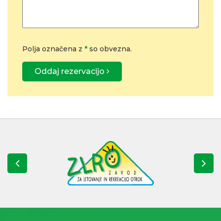
Polja označena z
*
so obvezna.
Oddaj rezervacijo