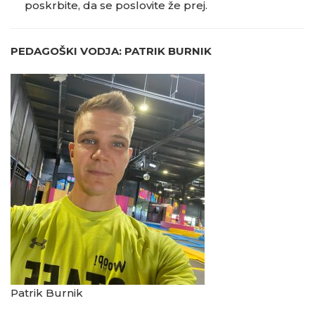
poskrbite, da se poslovite že prej.
PEDAGOŠKI VODJA: PATRIK BURNIK
Patrik Burnik