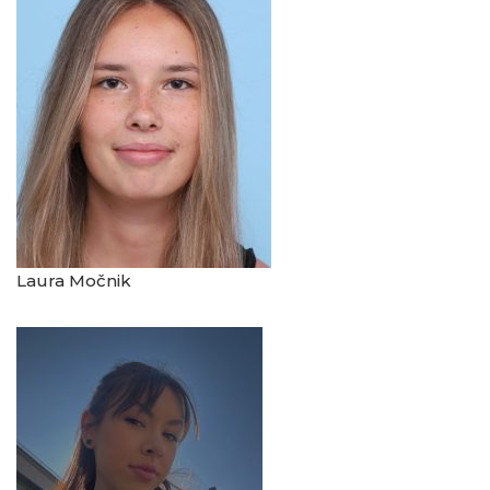
Laura Močnik