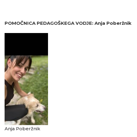
POMOČNICA PEDAGOŠKEGA VODJE: Anja Poberžnik
Anja Poberžnik