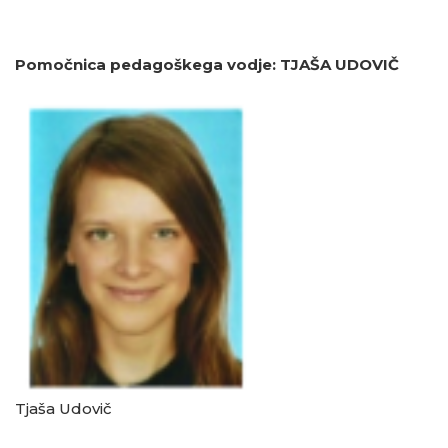
Pomočnica pedagoškega vodje: TJAŠA UDOVIČ
Tjaša Udovič