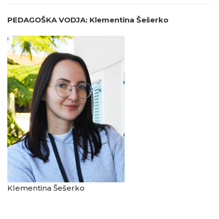
PEDAGOŠKA VODJA: Klementina Šešerko
Klementina Šešerko