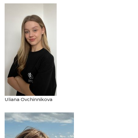
Uliana Ovchinnikova