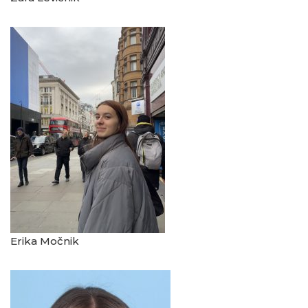
Erika Močnik