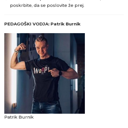
poskrbite, da se poslovite že prej.
PEDAGOŠKI VODJA: Patrik Burnik
Patrik Burnik