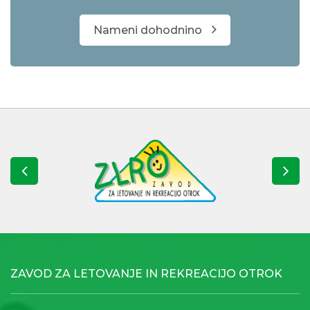
Nameni dohodnino
ZAVOD ZA LETOVANJE IN REKREACIJO OTROK