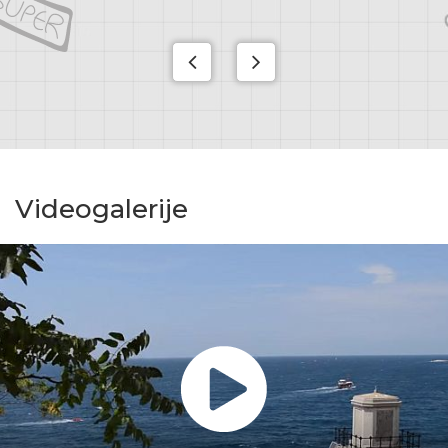
Videogalerije