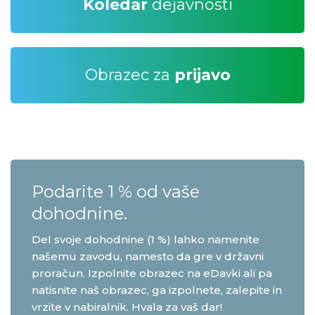
Koledar
dejavnosti
Obrazec za
prijavo
Podarite 1 % od vaše
dohodnine.
Del svoje dohodnine (1 %) lahko namenite
našemu zavodu, namesto da gre v državni
proračun. Izpolnite obrazec na eDavki ali pa
natisnite naš obrazec, ga izpolnete, zalepite in
vrzite v nabiralnik. Hvala za vaš dar!